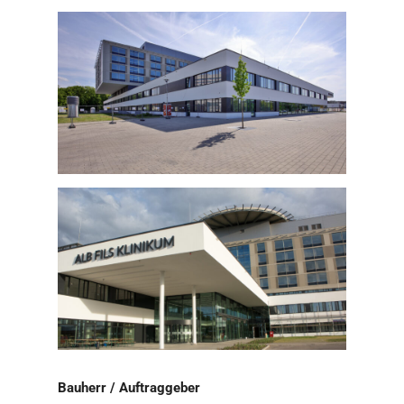
Bauherr / Auftraggeber