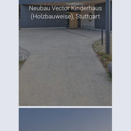
Neubau Vector Kinderhaus
(Holzbauweise), Stuttgart