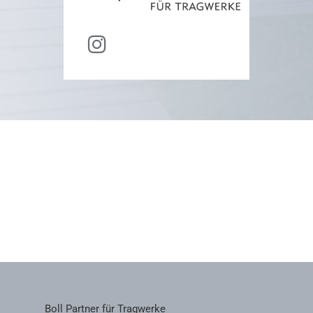
Boll Partner für Tragwerke