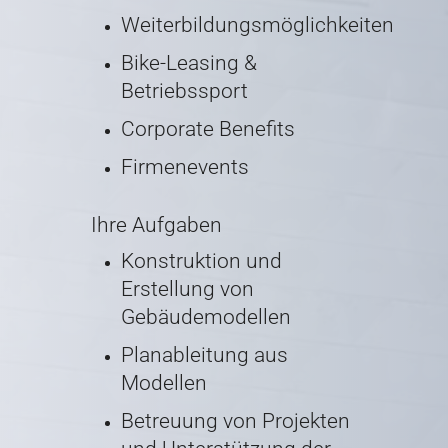
Weiterbildungsmöglichkeiten
Bike-Leasing &
Betriebssport
Corporate Benefits
Firmenevents
Ihre Aufgaben
Konstruktion und
Erstellung von
Gebäudemodellen
Planableitung aus
Modellen
Betreuung von Projekten