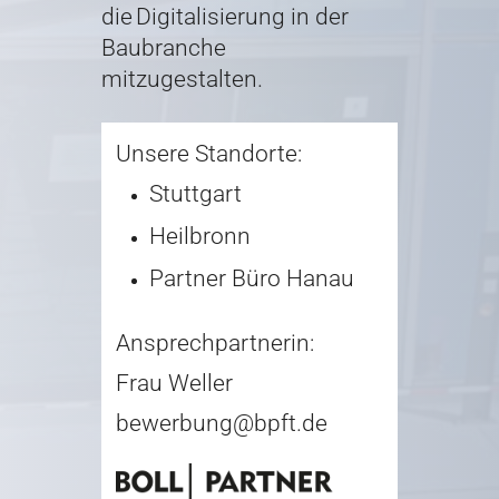
die Digitalisierung in der
Baubranche
mitzugestalten.
Unsere Standorte:
Stuttgart
Heilbronn
Partner Büro Hanau
Ansprechpartnerin:
Frau Weller
bewerbung@bpft.de