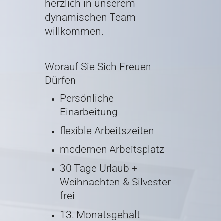
herzlich in unserem
dynamischen Team
willkommen.
Worauf Sie Sich Freuen
Dürfen
Persönliche
Einarbeitung
flexible Arbeitszeiten
modernen Arbeitsplatz
30 Tage Urlaub
+
Weihnachten & Silvester
frei
13. Monatsgehalt