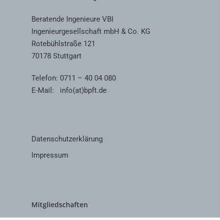
Beratende Ingenieure VBI
Ingenieurgesellschaft mbH & Co. KG
Rotebühlstraße 121
70178 Stuttgart
Telefon: 0711 – 40 04 080
E-Mail:
info(at)bpft.de
Datenschutzerklärung
Impressum
Mitgliedschaften