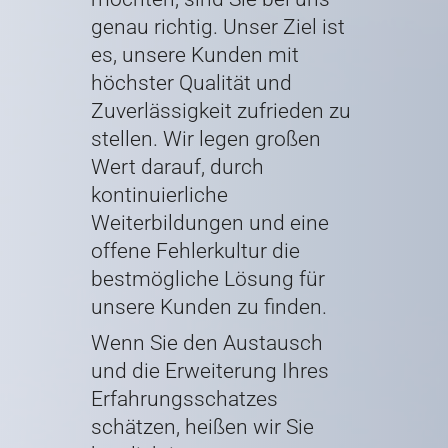
genau richtig. Unser Ziel ist
es, unsere Kunden mit
höchster Qualität und
Zuverlässigkeit zufrieden zu
stellen. Wir legen großen
Wert darauf, durch
kontinuierliche
Weiterbildungen und eine
offene Fehlerkultur die
bestmögliche Lösung für
unsere Kunden zu finden.
Wenn Sie den Austausch
und die Erweiterung Ihres
Erfahrungsschatzes
schätzen, heißen wir Sie