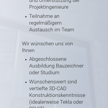
und Unterstützung der
Projektingenieure
Teilnahme an
regelmäßigem
Austausch im Team
Wir wünschen uns von
Ihnen
Abgeschlossene
Ausbildung Bauzeichner
oder Studium
Wünschenswert sind
vertiefte 3D-CAD
Konstruktionskenntnisse
(idealerweise Tekla oder